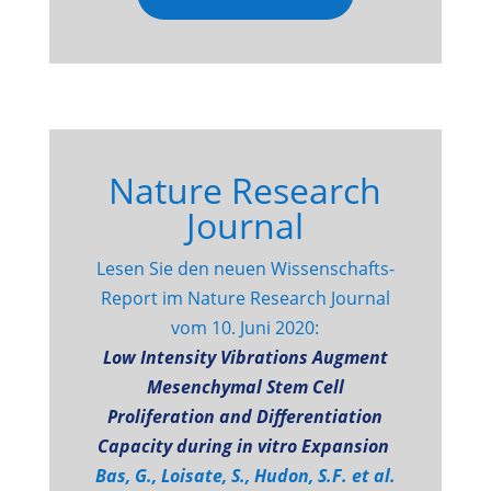
Nature Research
Journal
Lesen Sie den neuen Wissenschafts-
Report im Nature Research Journal
vom 10. Juni 2020:
Low Intensity Vibrations Augment
Mesenchymal Stem Cell
Proliferation and Differentiation
Capacity during in vitro Expansion
Bas, G., Loisate, S., Hudon, S.F. et al.