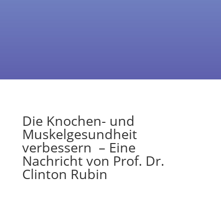
Die Knochen- und
Muskelgesundheit
verbessern – Eine
Nachricht von Prof. Dr.
Clinton Rubin