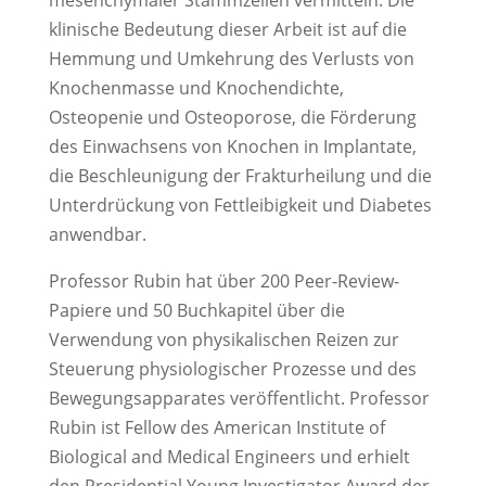
mesenchymaler Stammzellen vermitteln. Die
klinische Bedeutung dieser Arbeit ist auf die
Hemmung und Umkehrung des Verlusts von
Knochenmasse und Knochendichte,
Osteopenie und Osteoporose, die Förderung
des Einwachsens von Knochen in Implantate,
die Beschleunigung der Frakturheilung und die
Unterdrückung von Fettleibigkeit und Diabetes
anwendbar.
Professor Rubin hat über 200 Peer-Review-
Papiere und 50 Buchkapitel über die
Verwendung von physikalischen Reizen zur
Steuerung physiologischer Prozesse und des
Bewegungsapparates veröffentlicht. Professor
Rubin ist Fellow des American Institute of
Biological and Medical Engineers und erhielt