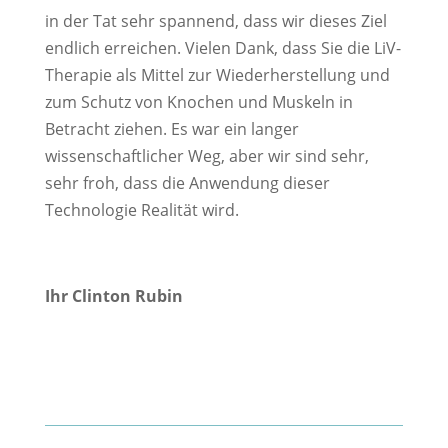
in der Tat sehr spannend, dass wir dieses Ziel
endlich erreichen. Vielen Dank, dass Sie die LiV-
Therapie als Mittel zur Wiederherstellung und
zum Schutz von Knochen und Muskeln in
Betracht ziehen. Es war ein langer
wissenschaftlicher Weg, aber wir sind sehr,
sehr froh, dass die Anwendung dieser
Technologie Realität wird.
Ihr Clinton Rubin