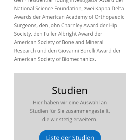
den Presidential Young Investigator Award der
National Science Foundation, zwei Kappa Delta
Awards der American Academy of Orthopaedic
Surgeons, den John Charnley Award der Hip
Society, den Fuller Albright Award der
American Society of Bone and Mineral
Research und den Giovanni Borelli Award der
American Society of Biomechanics.
Studien
Hier haben wir eine Auswahl an
Studien für Sie zusammengestellt,
die wir stetig erweitern.
Liste der Studien