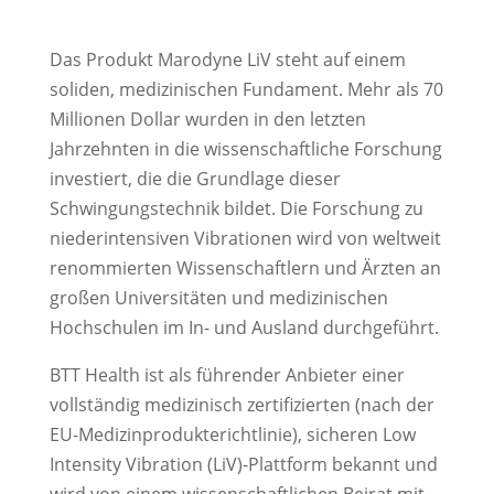
Das Produkt Marodyne LiV steht auf einem
soliden, medizinischen Fundament. Mehr als 70
Millionen Dollar wurden in den letzten
Jahrzehnten in die wissenschaftliche Forschung
investiert, die die Grundlage dieser
Schwingungstechnik bildet. Die Forschung zu
niederintensiven Vibrationen wird von weltweit
renommierten Wissenschaftlern und Ärzten an
großen Universitäten und medizinischen
Hochschulen im In- und Ausland durchgeführt.
BTT Health ist als führender Anbieter einer
vollständig medizinisch zertifizierten (nach der
EU-Medizinprodukterichtlinie), sicheren Low
Intensity Vibration (LiV)-Plattform bekannt und