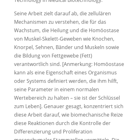
Technology in Medical Biotechnology.
Seine Arbeit zielt darauf ab, die zellulären
Mechanismen zu verstehen, die für das
Wachstum, die Heilung und die Homöostase
von Muskel-Skelett-Geweben wie Knochen,
Knorpel, Sehnen, Bänder und Muskeln sowie
die Bildung von Fettgewebe (Fett)
verantwortlich sind. [Anmerkung: Homöostase
kann als eine Eigenschaft eines Organismus
oder Systems definiert werden, die ihm hilft,
seine Parameter in einem normalen
Wertebereich zu halten – sie ist der Schlüssel
zum Leben]. Genauer gesagt, konzentriert sich
diese Arbeit darauf, wie biomechanische Reize
diese Reaktionen durch die Kontrolle der
Differenzierung und Proliferation