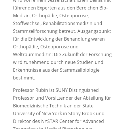
wird von einem wissenschaftlichen Beirat mit
führenden Experten aus den Bereichen Bio-
Medizin, Orthopädie, Osteoporose,
Stoffwechsel, Rehabilitationsmedizin und
Stammzellforschung betreut. Ausgangspunkt
für die Entwicklung der Behandlung waren
Orthopädie, Osteoporose und
Weltraummedizin: Die Zukunft der Forschung
wird zunehmend durch neue Studien und
Erkenntnisse aus der Stammzellbiologie
bestimmt.
Professor Rubin ist SUNY Distinguished
Professor und Vorsitzender der Abteilung für
Biomedizinische Technik an der State
University of New York in Stony Brook und
Direktor des NYSTAR Center for Advanced