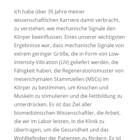
Ich habe über 35 Jahre meiner
wissenschaftlichen Karriere damit verbracht,
zu verstehen, wie mechanische Signale den
Körper beeinflussen. Eines unserer wichtigsten
Ergebnisse war, dass mechanische Signale von
extrem geringer Größe, die in Form von Low-
Intensity-Vibration (LiV) geliefert werden, die
Fähigkeit haben, die Regenerationsmuster von
mesenchymalen Stammzellen (MSCs) im
Körper zu bestimmen, um Knochen und
Muskeln zu stimulieren und die Fettbildung zu
unterdrücken. Es ist das Ziel aller
biomedizinischen Wissenschaftler, die Arbeit,
die wir im Labor leisten, in die Klinik zu
übertragen, um die Gesundheit und das
Wohlbefinden der Patienten zu fördern. Es ist