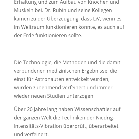
Erhaltung und zum Aufbau von Knochen und
Muskeln bei. Dr. Rubin und seine Kollegen
kamen zu der Überzeugung, dass LiV, wenn es
im Weltraum funktionieren könnte, es auch auf
der Erde funktionieren sollte.
Die Technologie, die Methoden und die damit
verbundenen medizinischen Ergebnisse, die
einst für Astronauten entwickelt wurden,
wurden zunehmend verfeinert und immer
wieder neuen Studien unterzogen.
Über 20 Jahre lang haben Wissenschaftler auf
der ganzen Welt die Techniken der Niedrig-
Intensitäts-Vibration überprüft, überarbeitet
und verfeinert.