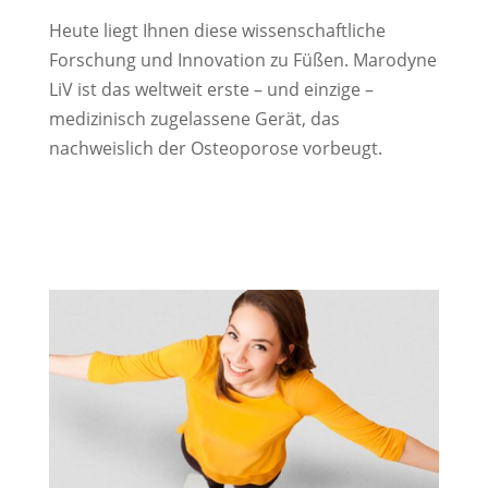
Heute liegt Ihnen diese wissenschaftliche
Forschung und Innovation zu Füßen. Marodyne
LiV ist das weltweit erste – und einzige –
medizinisch zugelassene Gerät, das
nachweislich der Osteoporose vorbeugt.