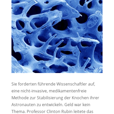
Sie forderten führende Wissenschaftler auf,
eine nicht-invasive, medikamentenfreie
Methode zur Stabilisierung der Knochen ihrer
Astronauten zu entwickeln. Geld war kein
Thema. Professor Clinton Rubin leitete das