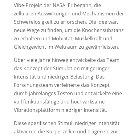
Vibe-Projekt der NASA. Er begann, die
zellulären Auswirkungen und Mechanismen der
Schwerelosigkeit zu erforschen. Die Idee war,
neue Wege zu finden, um die Knochensubstanz
zu erhalten und Mobilität, Muskelkraft und
Gleichgewicht im Weltraum zu gewährleisten.
Über viele Jahre hinweg entwickelte das Team
das Konzept der Stimulation mit geringer
Intensität und niedriger Belastung. Das
Forschungsteam verfeinerte das Konzept
durch jahrelanges Testen und entwickelte eine
voll funktionsfähige und hochwirksame
Vibrationsplattform niedriger Intensität.
Diese spezifischen Stimuli niedriger Intensität
aktivieren die Körperzellen und tragen so zur